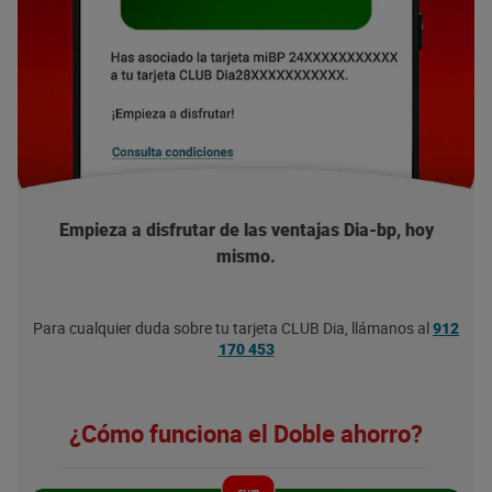
Empieza a disfrutar de las ventajas Dia-bp, hoy
mismo.
Para cualquier duda sobre tu tarjeta CLUB Dia, llámanos al
912
170 453
¿Cómo funciona el Doble ahorro?