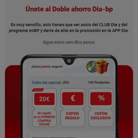
Únete al Doble ahorro Dia-bp
Es muy sencillo, solo tienes que ser socio del CLUB Dia y del
programa miBP y darte de alta en la promoción en la APP Dia.
Sigue estos sencillos pasos: