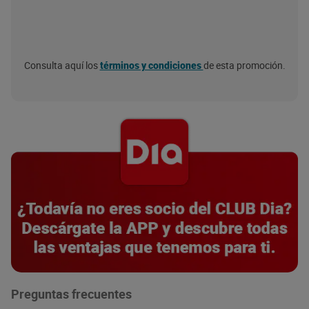
Consulta aquí los
de esta promoción.
términos y condiciones
Preguntas frecuentes