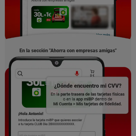
En la sección "Ahorra con empresas amigas"