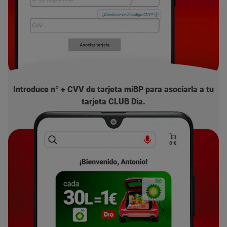
Introduce nº + CVV de tarjeta miBP para asociarla a tu
tarjeta CLUB Dia.