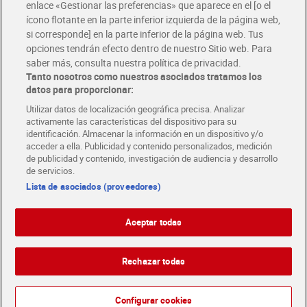
enlace «Gestionar las preferencias» que aparece en el [o el
ícono flotante en la parte inferior izquierda de la página web,
si corresponde] en la parte inferior de la página web. Tus
opciones tendrán efecto dentro de nuestro Sitio web. Para
saber más, consulta nuestra política de privacidad.
Tanto nosotros como nuestros asociados tratamos los
datos para proporcionar:
Utilizar datos de localización geográfica precisa. Analizar
activamente las características del dispositivo para su
identificación. Almacenar la información en un dispositivo y/o
acceder a ella. Publicidad y contenido personalizados, medición
de publicidad y contenido, investigación de audiencia y desarrollo
de servicios.
Lista de asociados (proveedores)
Aceptar todas
Rechazar todas
Español
Configurar cookies
Español