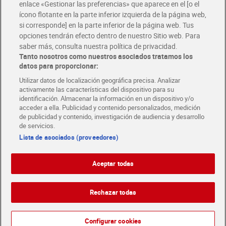
enlace «Gestionar las preferencias» que aparece en el [o el
ícono flotante en la parte inferior izquierda de la página web,
si corresponde] en la parte inferior de la página web. Tus
opciones tendrán efecto dentro de nuestro Sitio web. Para
saber más, consulta nuestra política de privacidad.
Tanto nosotros como nuestros asociados tratamos los
datos para proporcionar:
Utilizar datos de localización geográfica precisa. Analizar
activamente las características del dispositivo para su
identificación. Almacenar la información en un dispositivo y/o
acceder a ella. Publicidad y contenido personalizados, medición
de publicidad y contenido, investigación de audiencia y desarrollo
de servicios.
Lista de asociados (proveedores)
Aceptar todas
Rechazar todas
Español
Configurar cookies
Español