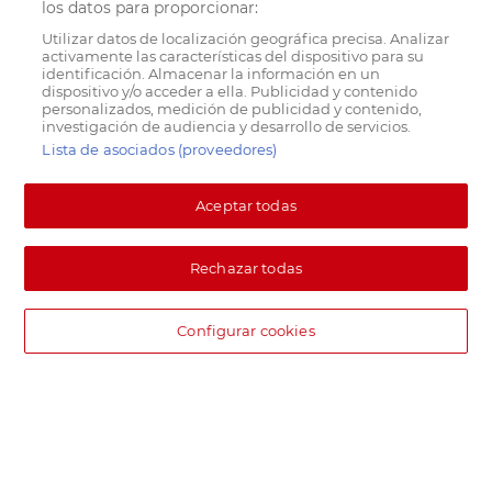
los datos para proporcionar:
Utilizar datos de localización geográfica precisa. Analizar
activamente las características del dispositivo para su
identificación. Almacenar la información en un
dispositivo y/o acceder a ella. Publicidad y contenido
personalizados, medición de publicidad y contenido,
investigación de audiencia y desarrollo de servicios.
Lista de asociados (proveedores)
Aceptar todas
Rechazar todas
Configurar cookies
DIA supermercado online