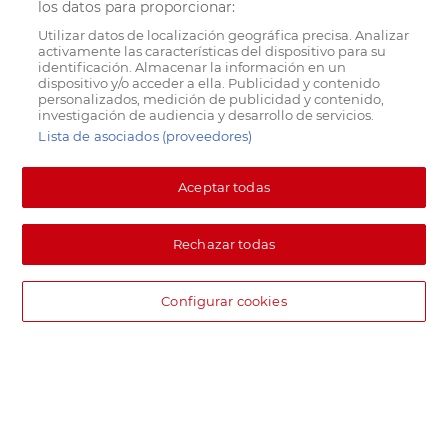
los datos para proporcionar:
Utilizar datos de localización geográfica precisa. Analizar
activamente las características del dispositivo para su
identificación. Almacenar la información en un
dispositivo y/o acceder a ella. Publicidad y contenido
personalizados, medición de publicidad y contenido,
investigación de audiencia y desarrollo de servicios.
Lista de asociados (proveedores)
Aceptar todas
Rechazar todas
Configurar cookies
DIA supermercado online