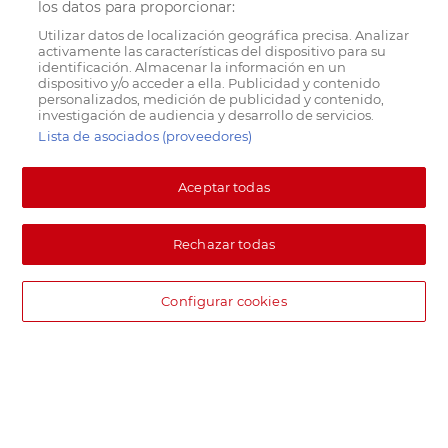
los datos para proporcionar:
Utilizar datos de localización geográfica precisa. Analizar
activamente las características del dispositivo para su
identificación. Almacenar la información en un
dispositivo y/o acceder a ella. Publicidad y contenido
personalizados, medición de publicidad y contenido,
investigación de audiencia y desarrollo de servicios.
Lista de asociados (proveedores)
Aceptar todas
Rechazar todas
Configurar cookies
DIA supermercado online