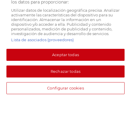
los datos para proporcionar:
Utilizar datos de localización geográfica precisa. Analizar
activamente las características del dispositivo para su
identificación. Almacenar la información en un
dispositivo y/o acceder a ella. Publicidad y contenido
personalizados, medición de publicidad y contenido,
investigación de audiencia y desarrollo de servicios.
Lista de asociados (proveedores)
Aceptar todas
Rechazar todas
Configurar cookies
DIA supermercado online