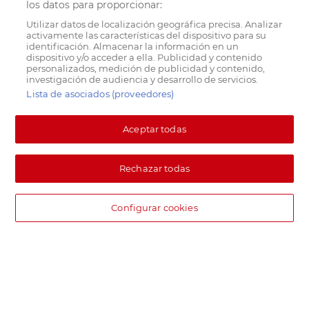
los datos para proporcionar:
Utilizar datos de localización geográfica precisa. Analizar
activamente las características del dispositivo para su
identificación. Almacenar la información en un
dispositivo y/o acceder a ella. Publicidad y contenido
personalizados, medición de publicidad y contenido,
investigación de audiencia y desarrollo de servicios.
Lista de asociados (proveedores)
Aceptar todas
Rechazar todas
Configurar cookies
DIA supermercado online