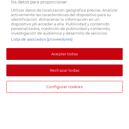
los datos para proporcionar:
Utilizar datos de localización geográfica precisa. Analizar
activamente las características del dispositivo para su
identificación. Almacenar la información en un
dispositivo y/o acceder a ella. Publicidad y contenido
personalizados, medición de publicidad y contenido,
investigación de audiencia y desarrollo de servicios.
Lista de asociados (proveedores)
Aceptar todas
Rechazar todas
Configurar cookies
DIA supermercado online