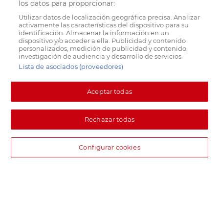
los datos para proporcionar:
Utilizar datos de localización geográfica precisa. Analizar
activamente las características del dispositivo para su
identificación. Almacenar la información en un
dispositivo y/o acceder a ella. Publicidad y contenido
personalizados, medición de publicidad y contenido,
investigación de audiencia y desarrollo de servicios.
Lista de asociados (proveedores)
Aceptar todas
Rechazar todas
Configurar cookies
DIA supermercado online