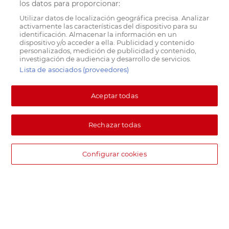
los datos para proporcionar:
Utilizar datos de localización geográfica precisa. Analizar
activamente las características del dispositivo para su
identificación. Almacenar la información en un
dispositivo y/o acceder a ella. Publicidad y contenido
personalizados, medición de publicidad y contenido,
investigación de audiencia y desarrollo de servicios.
Lista de asociados (proveedores)
Aceptar todas
Rechazar todas
Configurar cookies
DIA supermercado online