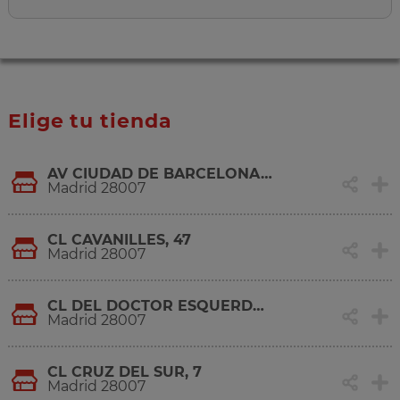
Elige tu tienda
AV CIUDAD DE BARCELONA, 222
Madrid 28007
CL CAVANILLES, 47
Madrid 28007
CL DEL DOCTOR ESQUERDO, 155
Madrid 28007
CL CRUZ DEL SUR, 7
Madrid 28007