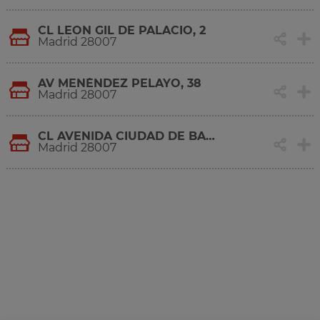
CL LEON GIL DE PALACIO, 2
Madrid 28007
AV MENÉNDEZ PELAYO, 38
Madrid 28007
CL AVENIDA CIUDAD DE BARCELONA, 59
Madrid 28007