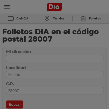
Club DIA
Tiendas
Folletos
Folletos DIA en el código
postal 28007
Mi dirección
Localidad
C.P.