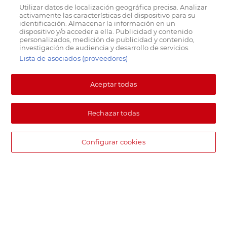
Utilizar datos de localización geográfica precisa. Analizar
activamente las características del dispositivo para su
identificación. Almacenar la información en un
dispositivo y/o acceder a ella. Publicidad y contenido
personalizados, medición de publicidad y contenido,
investigación de audiencia y desarrollo de servicios.
Lista de asociados (proveedores)
Aceptar todas
Rechazar todas
Configurar cookies
DIA supermercado online