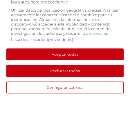
los datos para proporcionar:
Utilizar datos de localización geográfica precisa. Analizar
activamente las características del dispositivo para su
identificación. Almacenar la información en un
dispositivo y/o acceder a ella. Publicidad y contenido
personalizados, medición de publicidad y contenido,
investigación de audiencia y desarrollo de servicios.
Lista de asociados (proveedores)
Aceptar todas
Rechazar todas
Configurar cookies
DIA supermercado online