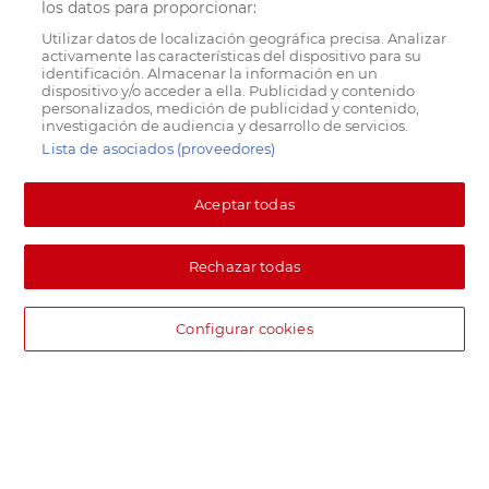
los datos para proporcionar:
Utilizar datos de localización geográfica precisa. Analizar
activamente las características del dispositivo para su
identificación. Almacenar la información en un
dispositivo y/o acceder a ella. Publicidad y contenido
personalizados, medición de publicidad y contenido,
investigación de audiencia y desarrollo de servicios.
Lista de asociados (proveedores)
Aceptar todas
Rechazar todas
Configurar cookies
DIA supermercado online