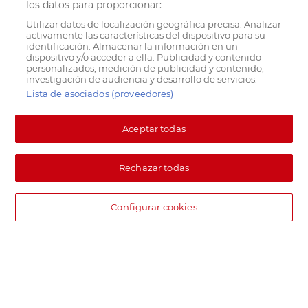
los datos para proporcionar:
Utilizar datos de localización geográfica precisa. Analizar
activamente las características del dispositivo para su
identificación. Almacenar la información en un
dispositivo y/o acceder a ella. Publicidad y contenido
personalizados, medición de publicidad y contenido,
investigación de audiencia y desarrollo de servicios.
Lista de asociados (proveedores)
Aceptar todas
Rechazar todas
Configurar cookies
DIA supermercado online