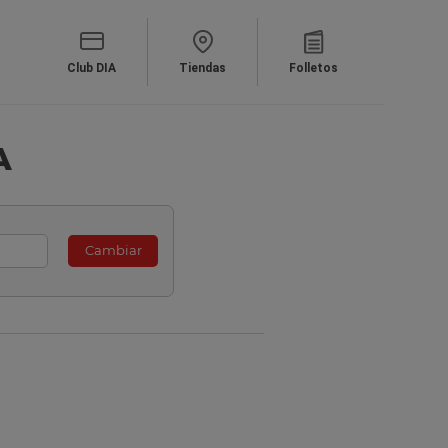
Club DIA
Tiendas
Folletos
A
Cambiar