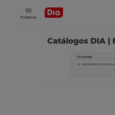
Productos
Catálogos DIA | 
Tu tienda: