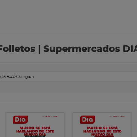
Folletos | Supermercados DI