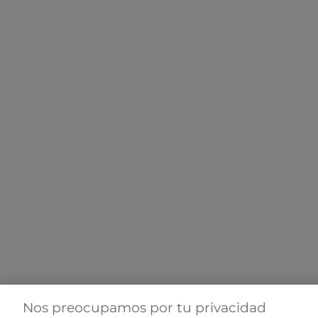
Nos preocupamos por tu privacidad