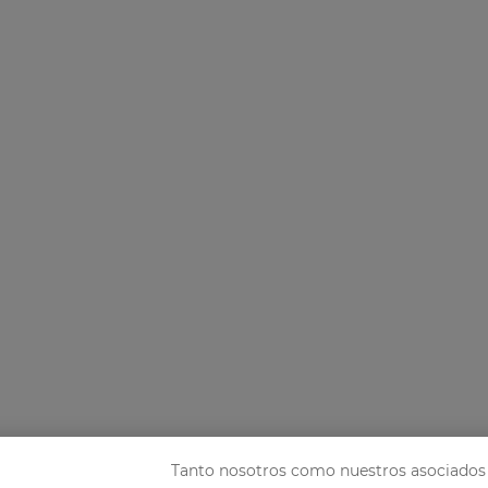
Tanto nosotros como nuestros asociados 