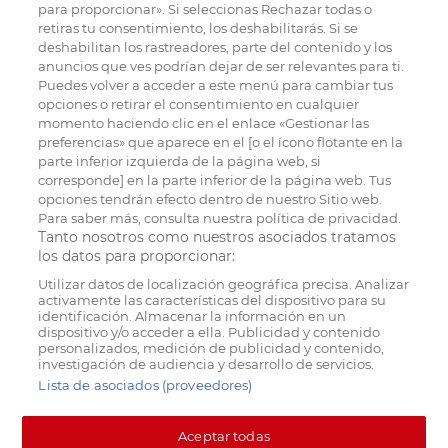
para proporcionar». Si seleccionas Rechazar todas o
retiras tu consentimiento, los deshabilitarás. Si se
deshabilitan los rastreadores, parte del contenido y los
anuncios que ves podrían dejar de ser relevantes para ti.
Puedes volver a acceder a este menú para cambiar tus
opciones o retirar el consentimiento en cualquier
momento haciendo clic en el enlace «Gestionar las
preferencias» que aparece en el [o el ícono flotante en la
parte inferior izquierda de la página web, si
corresponde] en la parte inferior de la página web. Tus
opciones tendrán efecto dentro de nuestro Sitio web.
Para saber más, consulta nuestra política de privacidad.
Tanto nosotros como nuestros asociados tratamos
los datos para proporcionar:
Utilizar datos de localización geográfica precisa. Analizar
activamente las características del dispositivo para su
identificación. Almacenar la información en un
dispositivo y/o acceder a ella. Publicidad y contenido
personalizados, medición de publicidad y contenido,
investigación de audiencia y desarrollo de servicios.
Lista de asociados (proveedores)
Aceptar todas