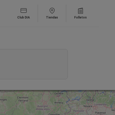
Club DIA
Tiendas
Folletos