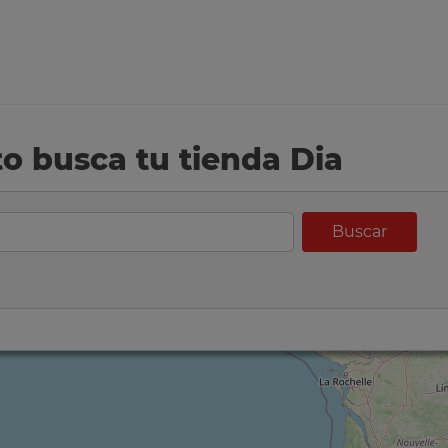
eto busca tu tienda Dia