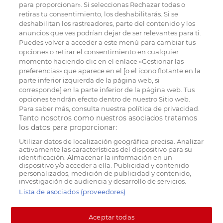
para proporcionar». Si seleccionas Rechazar todas o
retiras tu consentimiento, los deshabilitarás. Si se
deshabilitan los rastreadores, parte del contenido y los
anuncios que ves podrían dejar de ser relevantes para ti.
Puedes volver a acceder a este menú para cambiar tus
opciones o retirar el consentimiento en cualquier
momento haciendo clic en el enlace «Gestionar las
preferencias» que aparece en el [o el ícono flotante en la
parte inferior izquierda de la página web, si
corresponde] en la parte inferior de la página web. Tus
opciones tendrán efecto dentro de nuestro Sitio web.
Para saber más, consulta nuestra política de privacidad.
Tanto nosotros como nuestros asociados tratamos
los datos para proporcionar:
Utilizar datos de localización geográfica precisa. Analizar
activamente las características del dispositivo para su
identificación. Almacenar la información en un
dispositivo y/o acceder a ella. Publicidad y contenido
personalizados, medición de publicidad y contenido,
investigación de audiencia y desarrollo de servicios.
Lista de asociados (proveedores)
Aceptar todas