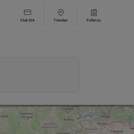
Club DIA
Tiendas
Folletos