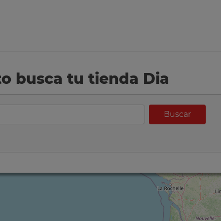
eto busca tu tienda Dia