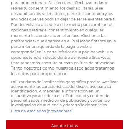
para proporcionar». Si seleccionas Rechazar todas o
retiras tu consentimiento, los deshabilitarás. Si se
deshabilitan los rastreadores, parte del contenido y los
anuncios que ves podrían dejar de ser relevantes para ti.
Puedes volver a acceder a este menú para cambiar tus
opciones o retirar el consentimiento en cualquier
momento haciendo clic en el enlace «Gestionar las
preferencias» que aparece en el [o el ícono flotante en la
parte inferior izquierda de la página web, si
corresponde] en la parte inferior de la página web. Tus
opciones tendrán efecto dentro de nuestro Sitio web.
Para saber más, consulta nuestra política de privacidad.
Tanto nosotros como nuestros asociados tratamos
los datos para proporcionar:
Utilizar datos de localización geográfica precisa. Analizar
activamente las características del dispositivo para su
identificación. Almacenar la información en un
dispositivo y/o acceder a ella. Publicidad y contenido
personalizados, medición de publicidad y contenido,
investigación de audiencia y desarrollo de servicios.
Lista de asociados (proveedores)
Aceptar todas