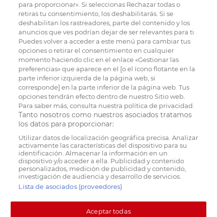
para proporcionar». Si seleccionas Rechazar todas o
retiras tu consentimiento, los deshabilitarás. Si se
deshabilitan los rastreadores, parte del contenido y los
anuncios que ves podrían dejar de ser relevantes para ti.
Puedes volver a acceder a este menú para cambiar tus
opciones o retirar el consentimiento en cualquier
momento haciendo clic en el enlace «Gestionar las
preferencias» que aparece en el [o el ícono flotante en la
parte inferior izquierda de la página web, si
corresponde] en la parte inferior de la página web. Tus
opciones tendrán efecto dentro de nuestro Sitio web.
Para saber más, consulta nuestra política de privacidad.
Tanto nosotros como nuestros asociados tratamos
los datos para proporcionar:
Utilizar datos de localización geográfica precisa. Analizar
activamente las características del dispositivo para su
identificación. Almacenar la información en un
dispositivo y/o acceder a ella. Publicidad y contenido
personalizados, medición de publicidad y contenido,
investigación de audiencia y desarrollo de servicios.
Lista de asociados (proveedores)
Aceptar todas