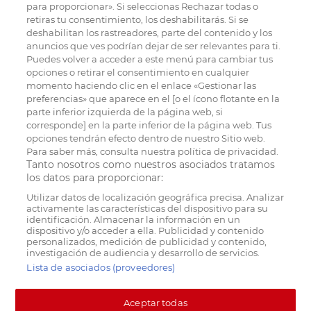
para proporcionar». Si seleccionas Rechazar todas o
retiras tu consentimiento, los deshabilitarás. Si se
deshabilitan los rastreadores, parte del contenido y los
anuncios que ves podrían dejar de ser relevantes para ti.
Puedes volver a acceder a este menú para cambiar tus
opciones o retirar el consentimiento en cualquier
momento haciendo clic en el enlace «Gestionar las
preferencias» que aparece en el [o el ícono flotante en la
parte inferior izquierda de la página web, si
corresponde] en la parte inferior de la página web. Tus
opciones tendrán efecto dentro de nuestro Sitio web.
Para saber más, consulta nuestra política de privacidad.
Tanto nosotros como nuestros asociados tratamos
los datos para proporcionar:
Utilizar datos de localización geográfica precisa. Analizar
activamente las características del dispositivo para su
identificación. Almacenar la información en un
dispositivo y/o acceder a ella. Publicidad y contenido
personalizados, medición de publicidad y contenido,
investigación de audiencia y desarrollo de servicios.
Lista de asociados (proveedores)
Aceptar todas