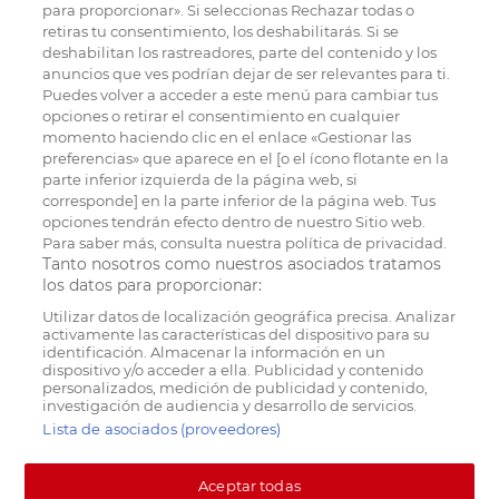
para proporcionar». Si seleccionas Rechazar todas o
retiras tu consentimiento, los deshabilitarás. Si se
deshabilitan los rastreadores, parte del contenido y los
anuncios que ves podrían dejar de ser relevantes para ti.
Puedes volver a acceder a este menú para cambiar tus
opciones o retirar el consentimiento en cualquier
momento haciendo clic en el enlace «Gestionar las
preferencias» que aparece en el [o el ícono flotante en la
parte inferior izquierda de la página web, si
corresponde] en la parte inferior de la página web. Tus
opciones tendrán efecto dentro de nuestro Sitio web.
Para saber más, consulta nuestra política de privacidad.
Tanto nosotros como nuestros asociados tratamos
los datos para proporcionar:
Utilizar datos de localización geográfica precisa. Analizar
activamente las características del dispositivo para su
identificación. Almacenar la información en un
dispositivo y/o acceder a ella. Publicidad y contenido
personalizados, medición de publicidad y contenido,
investigación de audiencia y desarrollo de servicios.
Lista de asociados (proveedores)
Aceptar todas