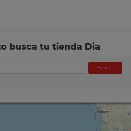
eto busca tu tienda Dia