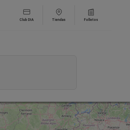
Club DIA
Tiendas
Folletos