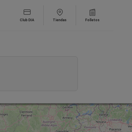
Club DIA
Tiendas
Folletos