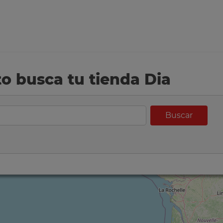
eto busca tu tienda Dia