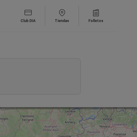
Club DIA
Tiendas
Folletos