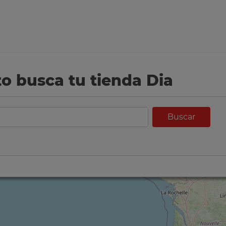
eto busca tu tienda Dia