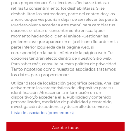
para proporcionar». Si seleccionas Rechazar todas o
retiras tu consentimiento, los deshabilitarás. Si se
deshabilitan los rastreadores, parte del contenido y los
anuncios que ves podrían dejar de ser relevantes para ti.
Puedes volver a acceder a este menú para cambiar tus
opciones o retirar el consentimiento en cualquier
momento haciendo clic en el enlace «Gestionar las
preferencias» que aparece en el [o el ícono flotante en la
parte inferior izquierda de la página web, si
corresponde] en la parte inferior de la página web. Tus
opciones tendrán efecto dentro de nuestro Sitio web.
Para saber más, consulta nuestra política de privacidad.
Tanto nosotros como nuestros asociados tratamos
los datos para proporcionar:
Utilizar datos de localización geográfica precisa. Analizar
activamente las características del dispositivo para su
identificación. Almacenar la información en un
dispositivo y/o acceder a ella. Publicidad y contenido
personalizados, medición de publicidad y contenido,
investigación de audiencia y desarrollo de servicios.
Lista de asociados (proveedores)
Aceptar todas