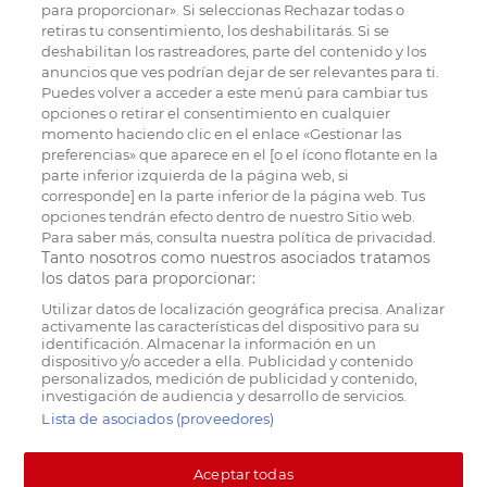
para proporcionar». Si seleccionas Rechazar todas o
retiras tu consentimiento, los deshabilitarás. Si se
deshabilitan los rastreadores, parte del contenido y los
anuncios que ves podrían dejar de ser relevantes para ti.
Puedes volver a acceder a este menú para cambiar tus
opciones o retirar el consentimiento en cualquier
momento haciendo clic en el enlace «Gestionar las
preferencias» que aparece en el [o el ícono flotante en la
parte inferior izquierda de la página web, si
corresponde] en la parte inferior de la página web. Tus
opciones tendrán efecto dentro de nuestro Sitio web.
Para saber más, consulta nuestra política de privacidad.
Tanto nosotros como nuestros asociados tratamos
los datos para proporcionar:
Utilizar datos de localización geográfica precisa. Analizar
activamente las características del dispositivo para su
identificación. Almacenar la información en un
dispositivo y/o acceder a ella. Publicidad y contenido
personalizados, medición de publicidad y contenido,
investigación de audiencia y desarrollo de servicios.
Lista de asociados (proveedores)
Aceptar todas