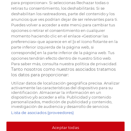
para proporcionar». Si seleccionas Rechazar todas o
retiras tu consentimiento, los deshabilitarás. Si se
deshabilitan los rastreadores, parte del contenido y los
anuncios que ves podrían dejar de ser relevantes para ti.
Puedes volver a acceder a este menú para cambiar tus
opciones o retirar el consentimiento en cualquier
momento haciendo clic en el enlace «Gestionar las
preferencias» que aparece en el [o el ícono flotante en la
parte inferior izquierda de la página web, si
corresponde] en la parte inferior de la página web. Tus
opciones tendrán efecto dentro de nuestro Sitio web.
Para saber más, consulta nuestra política de privacidad.
Tanto nosotros como nuestros asociados tratamos
los datos para proporcionar:
Utilizar datos de localización geográfica precisa. Analizar
activamente las características del dispositivo para su
identificación. Almacenar la información en un
dispositivo y/o acceder a ella. Publicidad y contenido
personalizados, medición de publicidad y contenido,
investigación de audiencia y desarrollo de servicios.
Lista de asociados (proveedores)
Aceptar todas