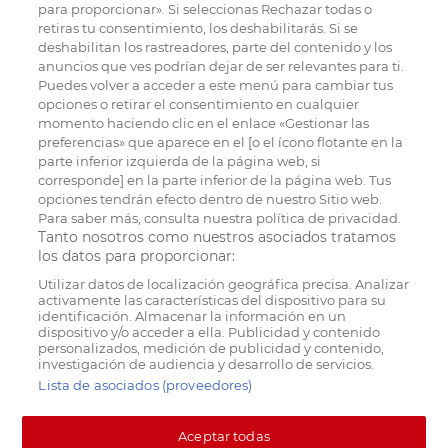
para proporcionar». Si seleccionas Rechazar todas o
retiras tu consentimiento, los deshabilitarás. Si se
deshabilitan los rastreadores, parte del contenido y los
anuncios que ves podrían dejar de ser relevantes para ti.
Puedes volver a acceder a este menú para cambiar tus
opciones o retirar el consentimiento en cualquier
momento haciendo clic en el enlace «Gestionar las
preferencias» que aparece en el [o el ícono flotante en la
parte inferior izquierda de la página web, si
corresponde] en la parte inferior de la página web. Tus
opciones tendrán efecto dentro de nuestro Sitio web.
Para saber más, consulta nuestra política de privacidad.
Tanto nosotros como nuestros asociados tratamos
los datos para proporcionar:
Utilizar datos de localización geográfica precisa. Analizar
activamente las características del dispositivo para su
identificación. Almacenar la información en un
dispositivo y/o acceder a ella. Publicidad y contenido
personalizados, medición de publicidad y contenido,
investigación de audiencia y desarrollo de servicios.
Lista de asociados (proveedores)
Aceptar todas