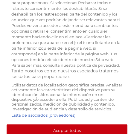
para proporcionar». Si seleccionas Rechazar todas o
retiras tu consentimiento, los deshabilitarás. Si se
deshabilitan los rastreadores, parte del contenido y los
anuncios que ves podrían dejar de ser relevantes para ti.
Puedes volver a acceder a este menú para cambiar tus
opciones o retirar el consentimiento en cualquier
momento haciendo clic en el enlace «Gestionar las
preferencias» que aparece en el [o el ícono flotante en la
parte inferior izquierda de la página web, si
corresponde] en la parte inferior de la página web. Tus
opciones tendrán efecto dentro de nuestro Sitio web.
Para saber más, consulta nuestra política de privacidad.
Tanto nosotros como nuestros asociados tratamos
los datos para proporcionar:
Utilizar datos de localización geográfica precisa. Analizar
activamente las características del dispositivo para su
identificación. Almacenar la información en un
dispositivo y/o acceder a ella. Publicidad y contenido
personalizados, medición de publicidad y contenido,
investigación de audiencia y desarrollo de servicios.
Lista de asociados (proveedores)
Aceptar todas