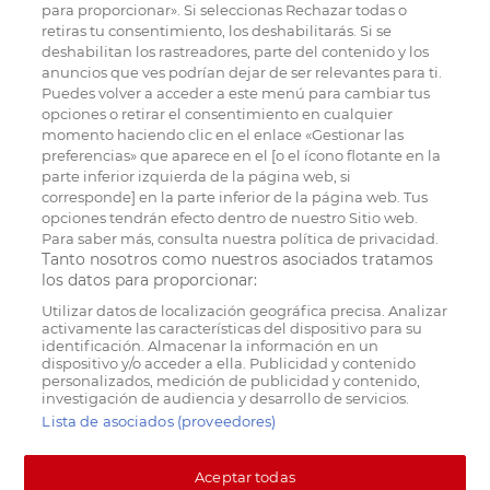
para proporcionar». Si seleccionas Rechazar todas o
retiras tu consentimiento, los deshabilitarás. Si se
deshabilitan los rastreadores, parte del contenido y los
anuncios que ves podrían dejar de ser relevantes para ti.
Puedes volver a acceder a este menú para cambiar tus
opciones o retirar el consentimiento en cualquier
momento haciendo clic en el enlace «Gestionar las
preferencias» que aparece en el [o el ícono flotante en la
parte inferior izquierda de la página web, si
corresponde] en la parte inferior de la página web. Tus
opciones tendrán efecto dentro de nuestro Sitio web.
Para saber más, consulta nuestra política de privacidad.
Tanto nosotros como nuestros asociados tratamos
los datos para proporcionar:
Utilizar datos de localización geográfica precisa. Analizar
activamente las características del dispositivo para su
identificación. Almacenar la información en un
dispositivo y/o acceder a ella. Publicidad y contenido
personalizados, medición de publicidad y contenido,
investigación de audiencia y desarrollo de servicios.
Lista de asociados (proveedores)
Aceptar todas