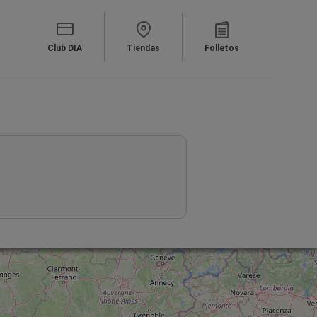
Club DIA
Tiendas
Folletos