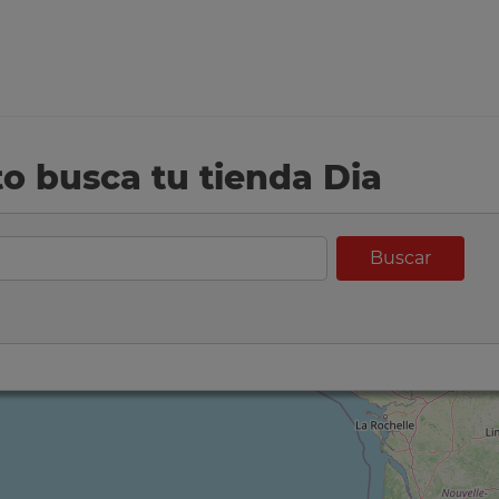
eto busca tu tienda Dia