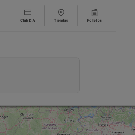
Club DIA
Tiendas
Folletos