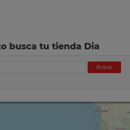
eto busca tu tienda Dia