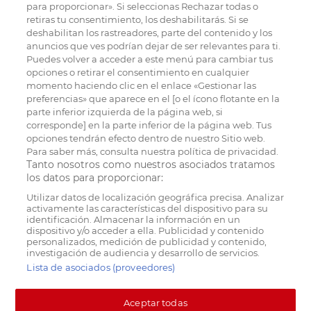
para proporcionar». Si seleccionas Rechazar todas o
retiras tu consentimiento, los deshabilitarás. Si se
deshabilitan los rastreadores, parte del contenido y los
anuncios que ves podrían dejar de ser relevantes para ti.
Puedes volver a acceder a este menú para cambiar tus
opciones o retirar el consentimiento en cualquier
momento haciendo clic en el enlace «Gestionar las
preferencias» que aparece en el [o el ícono flotante en la
parte inferior izquierda de la página web, si
corresponde] en la parte inferior de la página web. Tus
opciones tendrán efecto dentro de nuestro Sitio web.
Para saber más, consulta nuestra política de privacidad.
Tanto nosotros como nuestros asociados tratamos
los datos para proporcionar:
Utilizar datos de localización geográfica precisa. Analizar
activamente las características del dispositivo para su
identificación. Almacenar la información en un
dispositivo y/o acceder a ella. Publicidad y contenido
personalizados, medición de publicidad y contenido,
investigación de audiencia y desarrollo de servicios.
Lista de asociados (proveedores)
Aceptar todas