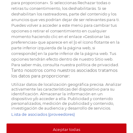
para proporcionar». Si seleccionas Rechazar todas o
retiras tu consentimiento, los deshabilitarás. Si se
deshabilitan los rastreadores, parte del contenido y los
anuncios que ves podrían dejar de ser relevantes para ti.
Puedes volver a acceder a este menú para cambiar tus
opciones o retirar el consentimiento en cualquier
momento haciendo clic en el enlace «Gestionar las
preferencias» que aparece en el [o el ícono flotante en la
parte inferior izquierda de la página web, si
corresponde] en la parte inferior de la página web. Tus
opciones tendrán efecto dentro de nuestro Sitio web.
Para saber más, consulta nuestra política de privacidad.
Tanto nosotros como nuestros asociados tratamos
los datos para proporcionar:
Utilizar datos de localización geográfica precisa. Analizar
activamente las características del dispositivo para su
identificación. Almacenar la información en un
dispositivo y/o acceder a ella. Publicidad y contenido
personalizados, medición de publicidad y contenido,
investigación de audiencia y desarrollo de servicios.
Lista de asociados (proveedores)
Aceptar todas