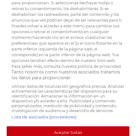
para proporcionar». Si seleccionas Rechazar todas o
retiras tu consentimiento, los deshabilitarás. Si se
deshabilitan los rastreadores, parte del contenido y los
anuncios que ves podrían dejar de ser relevantes para ti.
Puedes volver a acceder a este menú para cambiar tus
opciones o retirar el consentimiento en cualquier
momento haciendo clic en el enlace «Gestionar las
preferencias» que aparece en el [o el ícono flotante en la
parte inferior izquierda de la página web, si
corresponde] en la parte inferior de la página web. Tus
opciones tendrán efecto dentro de nuestro Sitio web.
Para saber más, consulta nuestra política de privacidad.
Tanto nosotros como nuestros asociados tratamos
los datos para proporcionar:
Utilizar datos de localización geográfica precisa. Analizar
activamente las características del dispositivo para su
identificación. Almacenar la información en un
dispositivo y/o acceder a ella. Publicidad y contenido
personalizados, medición de publicidad y contenido,
investigación de audiencia y desarrollo de servicios.
Lista de asociados (proveedores)
Aceptar todas