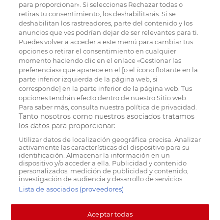
para proporcionar». Si seleccionas Rechazar todas o
retiras tu consentimiento, los deshabilitarás. Si se
deshabilitan los rastreadores, parte del contenido y los
anuncios que ves podrían dejar de ser relevantes para ti.
Puedes volver a acceder a este menú para cambiar tus
opciones o retirar el consentimiento en cualquier
momento haciendo clic en el enlace «Gestionar las
preferencias» que aparece en el [o el ícono flotante en la
parte inferior izquierda de la página web, si
corresponde] en la parte inferior de la página web. Tus
opciones tendrán efecto dentro de nuestro Sitio web.
Para saber más, consulta nuestra política de privacidad.
Tanto nosotros como nuestros asociados tratamos
los datos para proporcionar:
Utilizar datos de localización geográfica precisa. Analizar
activamente las características del dispositivo para su
identificación. Almacenar la información en un
dispositivo y/o acceder a ella. Publicidad y contenido
personalizados, medición de publicidad y contenido,
investigación de audiencia y desarrollo de servicios.
Lista de asociados (proveedores)
Aceptar todas