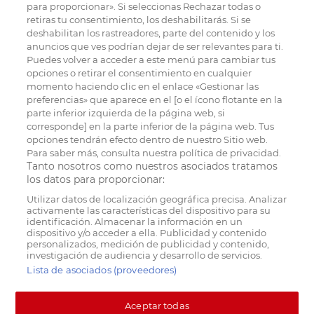
para proporcionar». Si seleccionas Rechazar todas o
retiras tu consentimiento, los deshabilitarás. Si se
deshabilitan los rastreadores, parte del contenido y los
anuncios que ves podrían dejar de ser relevantes para ti.
Puedes volver a acceder a este menú para cambiar tus
opciones o retirar el consentimiento en cualquier
momento haciendo clic en el enlace «Gestionar las
preferencias» que aparece en el [o el ícono flotante en la
parte inferior izquierda de la página web, si
corresponde] en la parte inferior de la página web. Tus
opciones tendrán efecto dentro de nuestro Sitio web.
Para saber más, consulta nuestra política de privacidad.
Tanto nosotros como nuestros asociados tratamos
los datos para proporcionar:
Utilizar datos de localización geográfica precisa. Analizar
activamente las características del dispositivo para su
identificación. Almacenar la información en un
dispositivo y/o acceder a ella. Publicidad y contenido
personalizados, medición de publicidad y contenido,
investigación de audiencia y desarrollo de servicios.
Lista de asociados (proveedores)
Aceptar todas