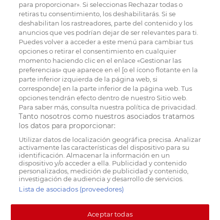
para proporcionar». Si seleccionas Rechazar todas o
retiras tu consentimiento, los deshabilitarás. Si se
deshabilitan los rastreadores, parte del contenido y los
anuncios que ves podrían dejar de ser relevantes para ti.
Puedes volver a acceder a este menú para cambiar tus
opciones o retirar el consentimiento en cualquier
momento haciendo clic en el enlace «Gestionar las
preferencias» que aparece en el [o el ícono flotante en la
parte inferior izquierda de la página web, si
corresponde] en la parte inferior de la página web. Tus
opciones tendrán efecto dentro de nuestro Sitio web.
Para saber más, consulta nuestra política de privacidad.
Tanto nosotros como nuestros asociados tratamos
los datos para proporcionar:
Utilizar datos de localización geográfica precisa. Analizar
activamente las características del dispositivo para su
identificación. Almacenar la información en un
dispositivo y/o acceder a ella. Publicidad y contenido
personalizados, medición de publicidad y contenido,
investigación de audiencia y desarrollo de servicios.
Lista de asociados (proveedores)
Aceptar todas