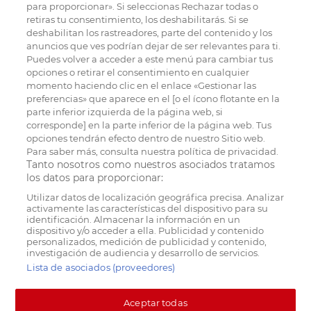
para proporcionar». Si seleccionas Rechazar todas o
retiras tu consentimiento, los deshabilitarás. Si se
deshabilitan los rastreadores, parte del contenido y los
anuncios que ves podrían dejar de ser relevantes para ti.
Puedes volver a acceder a este menú para cambiar tus
opciones o retirar el consentimiento en cualquier
momento haciendo clic en el enlace «Gestionar las
preferencias» que aparece en el [o el ícono flotante en la
parte inferior izquierda de la página web, si
corresponde] en la parte inferior de la página web. Tus
opciones tendrán efecto dentro de nuestro Sitio web.
Para saber más, consulta nuestra política de privacidad.
Tanto nosotros como nuestros asociados tratamos
los datos para proporcionar:
Utilizar datos de localización geográfica precisa. Analizar
activamente las características del dispositivo para su
identificación. Almacenar la información en un
dispositivo y/o acceder a ella. Publicidad y contenido
personalizados, medición de publicidad y contenido,
investigación de audiencia y desarrollo de servicios.
Lista de asociados (proveedores)
Aceptar todas