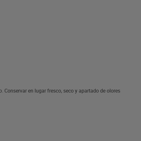
elo. Conservar en lugar fresco, seco y apartado de olores