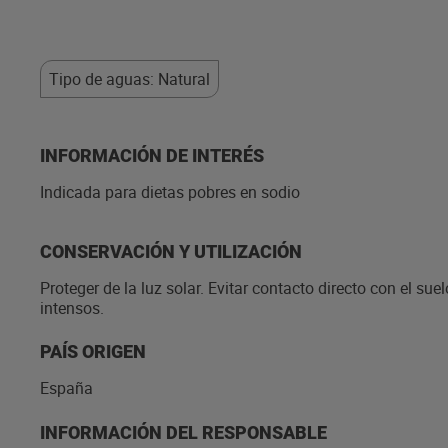
Tipo de aguas: Natural
INFORMACIÓN DE INTERÉS
Indicada para dietas pobres en sodio
CONSERVACIÓN Y UTILIZACIÓN
Proteger de la luz solar. Evitar contacto directo con el su
intensos.
PAÍS ORIGEN
España
INFORMACIÓN DEL RESPONSABLE