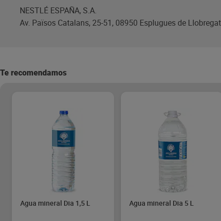
NESTLÉ ESPAÑA, S.A.
Av. Països Catalans, 25-51, 08950 Esplugues de Llobregat
Te recomendamos
Agua mineral Dia 1,5 L
Agua mineral Dia 5 L