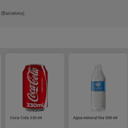
 (Barcelona)
Coca-Cola 330 ml
Agua mineral Dia 500 ml