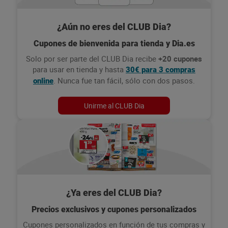
¿Aún no eres del CLUB Dia?
Cupones de bienvenida para tienda y Dia.es
Solo por ser parte del CLUB Dia recibe
+20 cupones
para usar en tienda y hasta
30€ para 3 compras
. Nunca fue tan fácil, sólo con dos pasos.
online
Unirme al CLUB Dia
¿Ya eres del CLUB Dia?
Precios exclusivos y cupones personalizados
Cupones personalizados en función de tus compras y