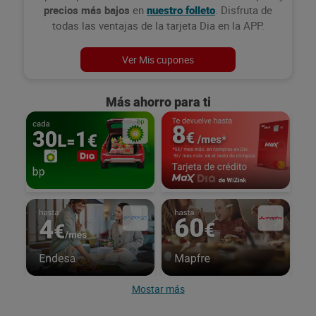
precios más bajos
en
. Disfruta de
nuestro folleto
todas las ventajas de la tarjeta Dia en la APP.
Ver Mis cupones
Más ahorro para ti
Mostar más