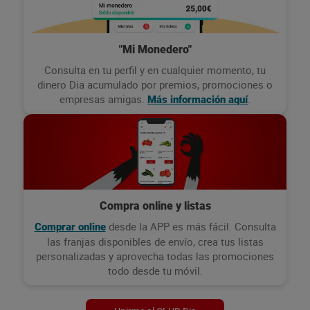
"Mi Monedero"
Consulta en tu perfil y en cualquier momento, tu
dinero Dia acumulado por premios, promociones o
empresas amigas.
.
Más información aquí
Compra online y listas
desde la APP es más fácil. Consulta
Comprar online
las franjas disponibles de envío, crea tus listas
personalizadas y aprovecha todas las promociones
todo desde tu móvil.