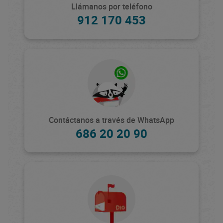
Llámanos por teléfono
912 170 453
Contáctanos a través de WhatsApp
686 20 20 90