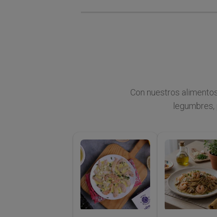
Con nuestros alimentos
legumbres, 