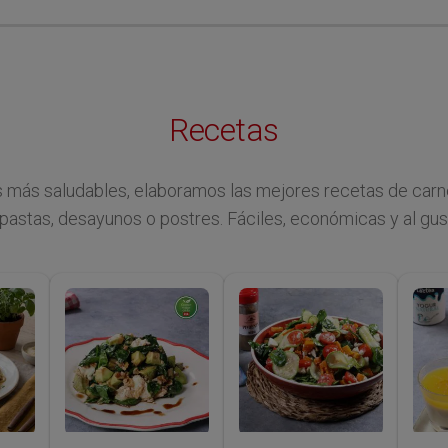
Recetas
 más saludables, elaboramos las mejores recetas de carn
pastas, desayunos o postres. Fáciles, económicas y al gus