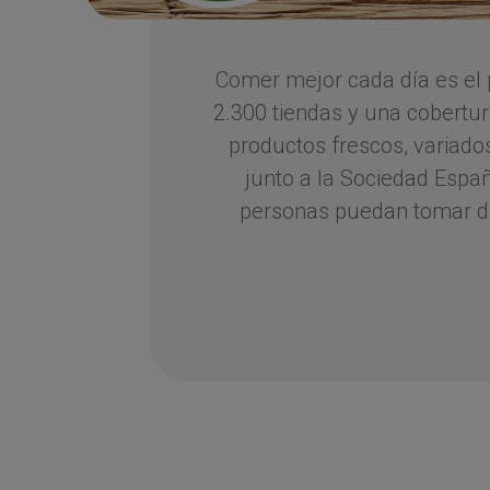
Comer mejor cada día es el 
2.300 tiendas y una cobertur
productos frescos, variados
junto a la Sociedad Espa
personas puedan tomar dec