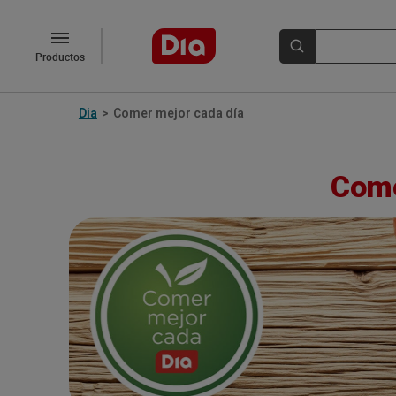
Productos
Dia
>
Comer mejor cada día
Come