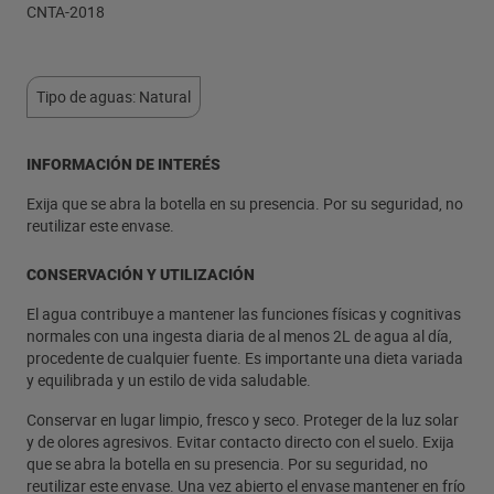
CNTA-2018
Tipo de aguas: Natural
INFORMACIÓN DE INTERÉS
Exija que se abra la botella en su presencia. Por su seguridad, no
reutilizar este envase.
CONSERVACIÓN Y UTILIZACIÓN
El agua contribuye a mantener las funciones físicas y cognitivas
normales con una ingesta diaria de al menos 2L de agua al día,
procedente de cualquier fuente. Es importante una dieta variada
y equilibrada y un estilo de vida saludable.
Conservar en lugar limpio, fresco y seco. Proteger de la luz solar
y de olores agresivos. Evitar contacto directo con el suelo. Exija
que se abra la botella en su presencia. Por su seguridad, no
reutilizar este envase. Una vez abierto el envase mantener en frío