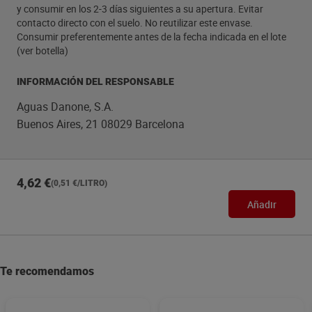
y consumir en los 2-3 días siguientes a su apertura. Evitar
contacto directo con el suelo. No reutilizar este envase.
Consumir preferentemente antes de la fecha indicada en el lote
(ver botella)
INFORMACIÓN DEL RESPONSABLE
Aguas Danone, S.A.
Buenos Aires, 21 08029 Barcelona
4,62 €
(0,51 €/LITRO)
Añadir
Te recomendamos