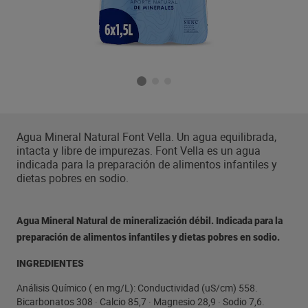
Agua Mineral Natural Font Vella. Un agua equilibrada,
intacta y libre de impurezas. Font Vella es un agua
indicada para la preparación de alimentos infantiles y
dietas pobres en sodio.
Agua Mineral Natural de mineralización débil. Indicada para la
preparación de alimentos infantiles y dietas pobres en sodio.
INGREDIENTES
Análisis Químico ( en mg/L): Conductividad (uS/cm) 558.
Bicarbonatos 308 · Calcio 85,7 · Magnesio 28,9 · Sodio 7,6.