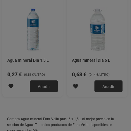
Agua mineral Dia 1,5 L
Agua mineral Dia 5 L
0,27 €
0,68 €
(0,18 €/LITRO)
(0,14 €/LITRO)
Añadir
Añadir
Compra Agua mineral Font Vella pack 6 x 1,5 L al mejor precio en la
sección de Agua. Todos los productos de Font Vella disponibles en
supermercados DIA.