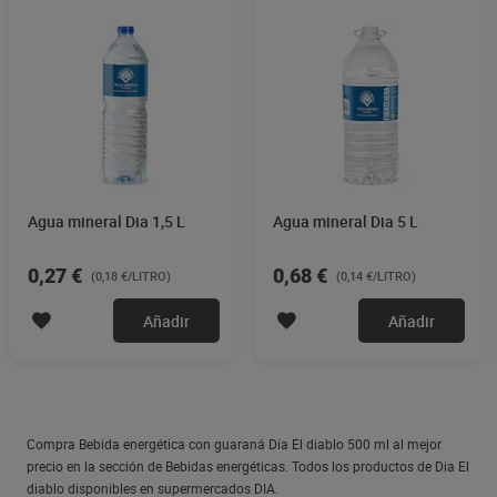
Agua mineral Dia 1,5 L
Agua mineral Dia 5 L
0,27 €
0,68 €
(0,18 €/LITRO)
(0,14 €/LITRO)
Añadir
Añadir
Compra Bebida energética con guaraná Dia El diablo 500 ml al mejor
precio en la sección de Bebidas energéticas. Todos los productos de Dia El
diablo disponibles en supermercados DIA.