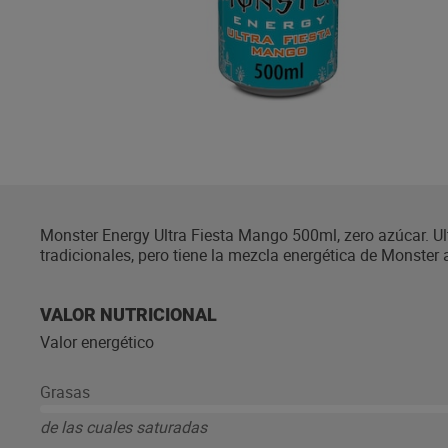
Monster Energy Ultra Fiesta Mango 500ml, zero azúcar. Ult
tradicionales, pero tiene la mezcla energética de Monster 
VALOR NUTRICIONAL
Valor energético
Grasas
de las cuales saturadas