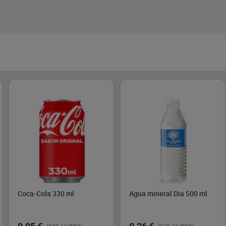
Coca-Cola 330 ml
Agua mineral Dia 500 ml