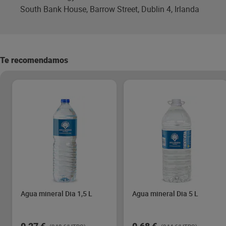
South Bank House, Barrow Street, Dublin 4, Irlanda
Te recomendamos
Agua mineral Dia 1,5 L
Agua mineral Dia 5 L