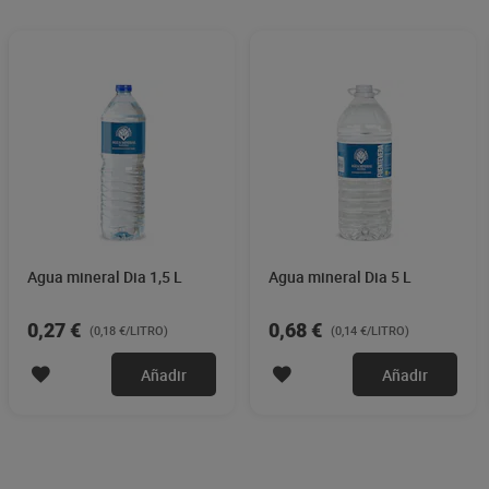
Agua mineral Dia 1,5 L
Agua mineral Dia 5 L
0,27 €
0,68 €
(0,18 €/LITRO)
(0,14 €/LITRO)
Añadir
Añadir